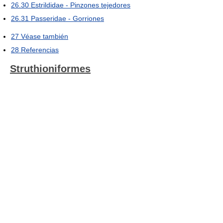
26.30
Estrildidae - Pinzones tejedores
26.31
Passeridae - Gorriones
27
Véase también
28
Referencias
Struthioniformes