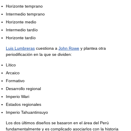
Horizonte temprano
Intermedio temprano
Horizonte medio
Intermedio tardío
Horizonte tardío
Luis Lumbreras
cuestiona a
John Rowe
y plantea otra
periodificación en la que se dividen:
Lítico
Arcaico
Formativo
Desarrollo regional
Imperio Wari
Estados regionales
Imperio Tahuantinsuyo
Los dos últimos diseños se basaron en el área del Perú
fundamentalmente y es complicado asociarlos con la historia