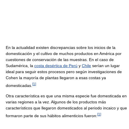
En la actualidad existen discrepancias sobre los inicios de la
domesticación y el cultivo de muchos productos en América por
cuestiones de conservación de las muestras. En el caso de
Sudamérica, la
costa desértica de Perú
y
Chile
serían un lugar
ideal para seguir estos procesos pero según investigaciones de
Cohen la mayoría de plantas llegaron a esas costas ya
[
1
]
domesticadas.
Otra característica es que una misma especie fue domesticada en
varias regiones a la vez. Algunos de los productos más
característicos que llegaron domesticados al periodo incaico y que
[
1
]
formaron parte de sus hábitos alimenticios fueron: