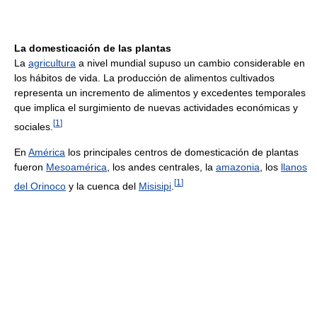
La domesticación de las plantas
La
agricultura
a nivel mundial supuso un cambio considerable en
los hábitos de vida. La producción de alimentos cultivados
representa un incremento de alimentos y excedentes temporales
que implica el surgimiento de nuevas actividades económicas y
[
1
]
sociales.
En
América
los principales centros de domesticación de plantas
fueron
Mesoamérica
, los andes centrales, la
amazonia
, los
llanos
[
1
]
del Orinoco
y la cuenca del
Misisipi
.