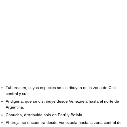
Tuberosum, cuyas especies se distribuyen en la zona de Chile
central y sur.
Andigena, que se distribuye desde Venezuela hasta el norte de
Argentina.
Chaucha, distribuida sólo en Perú y Bolivia.
Phureja, se encuentra desde Venezuela hasta la zona central de