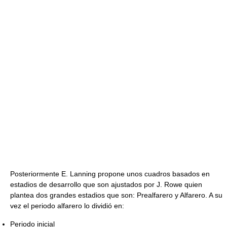
Posteriormente E. Lanning propone unos cuadros basados en
estadios de desarrollo que son ajustados por J. Rowe quien
plantea dos grandes estadios que son: Prealfarero y Alfarero. A su
vez el periodo alfarero lo dividió en:
Periodo inicial