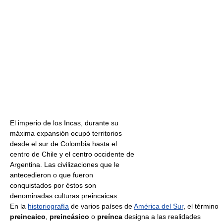
El imperio de los Incas, durante su
máxima expansión ocupó territorios
desde el sur de Colombia hasta el
centro de Chile y el centro occidente de
Argentina. Las civilizaciones que le
antecedieron o que fueron
conquistados por éstos son
denominadas culturas preincaicas.
En la
historiografía
de varios países de
América del Sur
, el término
preincaico
,
preincásico
o
preínca
designa a las realidades