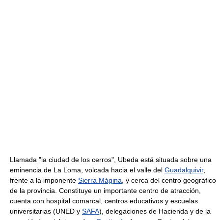
Llamada "la ciudad de los cerros", Ubeda está situada sobre una
eminencia de La Loma, volcada hacia el valle del
Guadalquivir
,
frente a la imponente
Sierra Mágina
, y cerca del centro geográfico
de la provincia. Constituye un importante centro de atracción,
cuenta con hospital comarcal, centros educativos y escuelas
universitarias (UNED y
SAFA
), delegaciones de Hacienda y de la