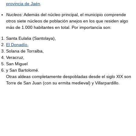
provincia de Jaén
.
Nucleos:
Además del núcleo principal, el municipio comprende
otros siete núcleos de población anejos en los que residen algo
más de 1.000 habitantes en total. Por importancia son:
Santa Eulalia (Santolaya),
El Donadío
,
Solana de Torralba,
Veracruz,
San Miguel
y San Bartolomé.
Otras aldeas completamente despobladas desde el siglo XIX son
Torre de San Juan (con su ermita medieval) y Villarpardillo.