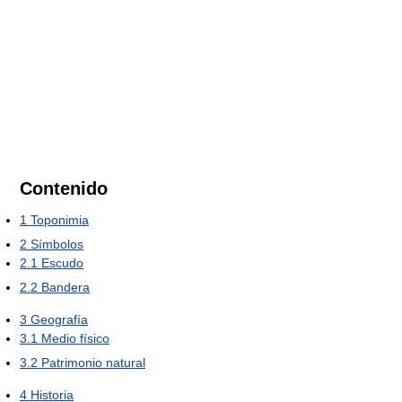
Contenido
1
Toponimia
2
Símbolos
2.1
Escudo
2.2
Bandera
3
Geografía
3.1
Medio físico
3.2
Patrimonio natural
4
Historia