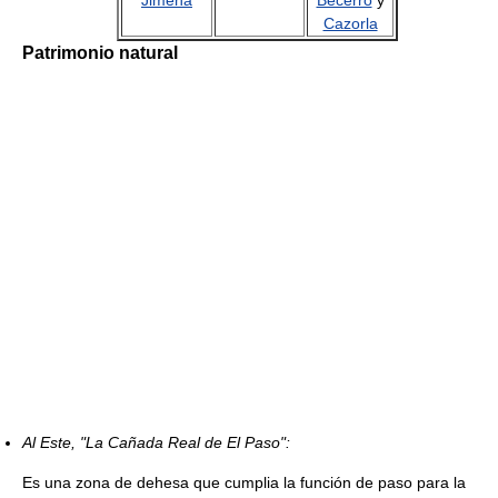
Cazorla
Patrimonio natural
Al Este, "La Cañada Real de El Paso":
Es una zona de dehesa que cumplia la función de paso para la