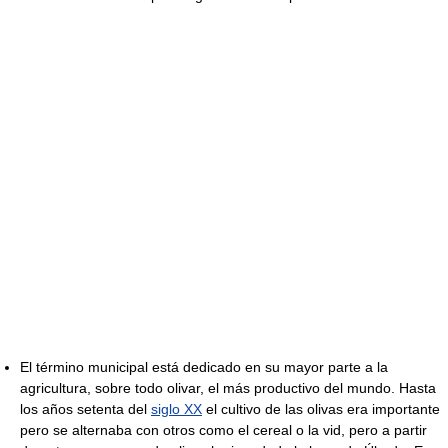
El término municipal está dedicado en su mayor parte a la
agricultura, sobre todo olivar, el más productivo del mundo. Hasta
los años setenta del
siglo XX
el cultivo de las olivas era importante
pero se alternaba con otros como el cereal o la vid, pero a partir