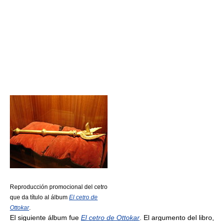
Reproducción promocional del cetro
que da título al álbum
El cetro de
Ottokar
.
El siguiente álbum fue
El cetro de Ottokar
. El argumento del libro,