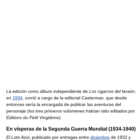
La edición como álbum independiente de
Los cigarros del faraón
,
en
1934
, corrió a cargo de la editorial Casterman, que desde
entonces sería la encargada de publicar las aventuras del
personaje (los tres primeros volúmenes habían sido editados por
Éditions du Petit Vingtième
).
En vísperas de la Segunda Guerra Mundial (1934-1940)
El Loto Azul
, publicado por entregas entre
diciembre
de 1932 y