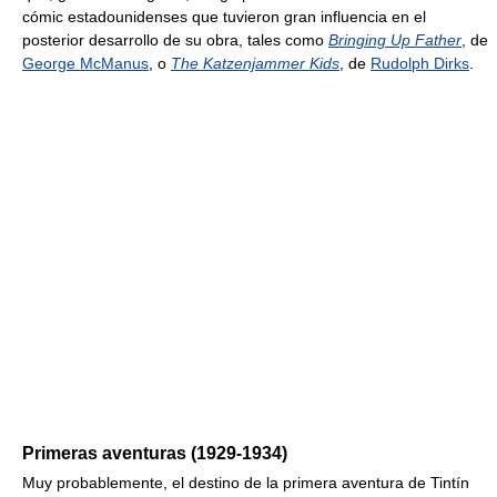
cómic estadounidenses que tuvieron gran influencia en el
posterior desarrollo de su obra, tales como
Bringing Up Father
, de
George McManus
, o
The Katzenjammer Kids
, de
Rudolph Dirks
.
Primeras aventuras (1929-1934)
Muy probablemente, el destino de la primera aventura de Tintín