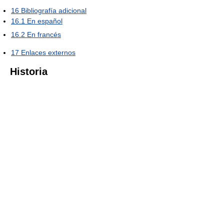
16
Bibliografía adicional
16.1
En español
16.2
En francés
17
Enlaces externos
Historia