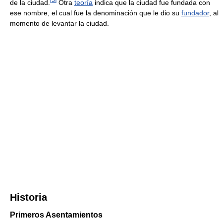
de la ciudad.
Otra
teoría
indica que la ciudad fue fundada con
ese nombre, el cual fue la denominación que le dio su
fundador
, al
momento de levantar la ciudad.
Historia
Primeros Asentamientos