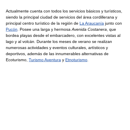
Actualmente cuenta con todos los servicios básicos y turísticos,
siendo la principal ciudad de servicios del área cordillerana y
principal centro turístico de la región de
La Araucanía
junto con
Pucón
. Posee una larga y hermosa
Avenida Costanera
, que
bordea playas desde el embarcadero, con excelentes vistas al
lago y al volcán. Durante los meses de verano se realizan
numerosas actividades y eventos culturales, artísticos y
deportivos, además de las innumerables alternativas de
Ecoturismo,
Turismo Aventura
y
Etnoturismo
.