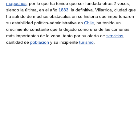
mapuches
, por lo que ha tenido que ser fundada otras 2 veces,
siendo la última, en el año
1883
, la definitiva. Villarrica, ciudad que
ha sufrido de muchos obstáculos en su historia que importunaron
su estabilidad político-administrativa en
Chile
, ha tenido un
crecimiento constante que la dejado como una de las comunas
más importantes de la zona, tanto por su oferta de
servicios
,
cantidad de
población
y su incipiente
turismo
.