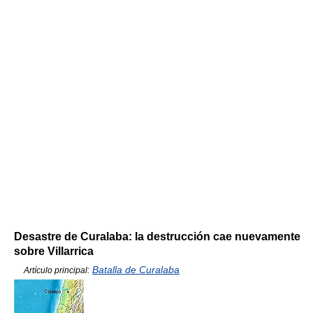
Desastre de Curalaba: la destrucción cae nuevamente
sobre Villarrica
Batalla de Curalaba
Artículo principal: