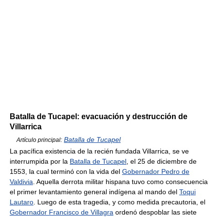
Batalla de Tucapel: evacuación y destrucción de
Villarrica
Batalla de Tucapel
Artículo principal:
La pacífica existencia de la recién fundada Villarrica, se ve
interrumpida por la
Batalla de Tucapel
, el 25 de diciembre de
1553, la cual terminó con la vida del
Gobernador Pedro de
Valdivia
. Aquella derrota militar hispana tuvo como consecuencia
el primer levantamiento general indígena al mando del
Toqui
Lautaro
. Luego de esta tragedia, y como medida precautoria, el
Gobernador Francisco de Villagra
ordenó despoblar las siete