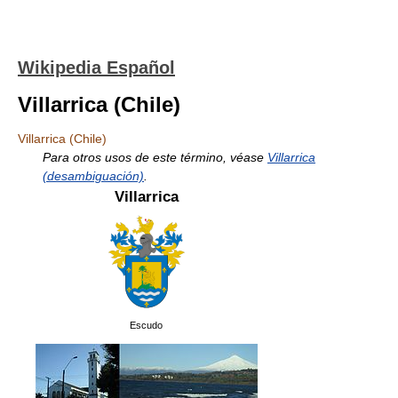
Wikipedia Español
Villarrica (Chile)
Villarrica (Chile)
Para otros usos de este término, véase
Villarrica
(desambiguación)
.
Villarrica
Escudo