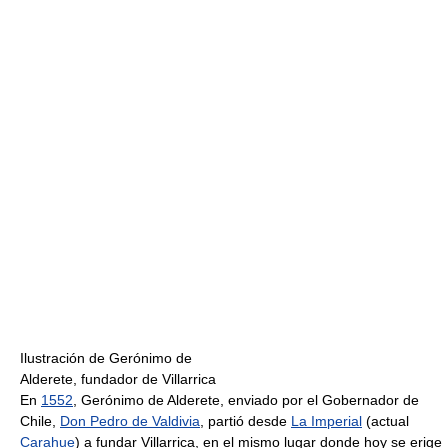
Ilustración de Gerónimo de
Alderete, fundador de Villarrica
En
1552
, Gerónimo de Alderete, enviado por el Gobernador de
Chile,
Don Pedro de Valdivia
, partió desde
La Imperial
(actual
Carahue
) a fundar Villarrica, en el mismo lugar donde hoy se erige