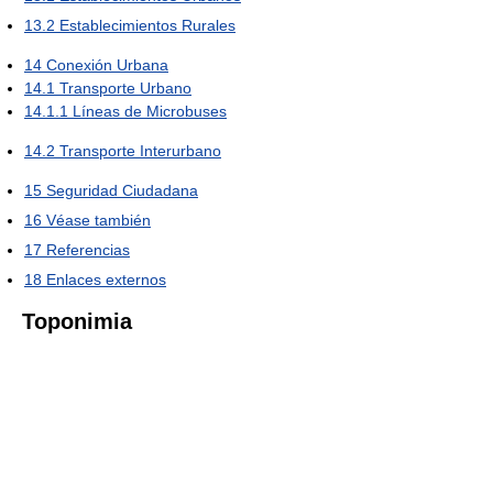
13.2
Establecimientos Rurales
14
Conexión Urbana
14.1
Transporte Urbano
14.1.1
Líneas de Microbuses
14.2
Transporte Interurbano
15
Seguridad Ciudadana
16
Véase también
17
Referencias
18
Enlaces externos
Toponimia