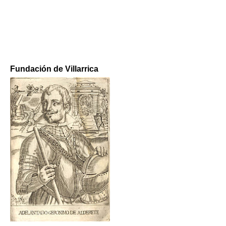
Fundación de Villarrica