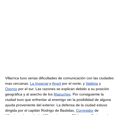
Villarrica tuvo serias dificultades de comunicación con las ciudades
mas cercanas:
La Imperial
y
Angol
por el norte, y
Valdivia
y
Osorno
por el sur. Las razones se explican debido a su posición
geográfica y al asecho de los
Mapuches
. Por consiguiente la
ciudad tuvo que enfrentar al enemigo sin la posibilidad de alguna
ayuda proveniente del exterior. La defensa de la ciudad estuvo
dirigida por el capitán Rodrigo de Bastidas,
Corregidor
de